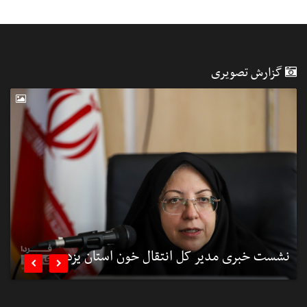
گزارش تصویری
نشست خبری مدیر کل انتقال خون استان یزد
ن

