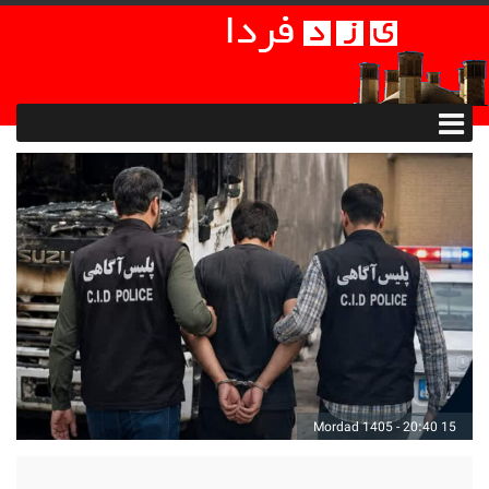
15 Mordad 1405 - 20:40